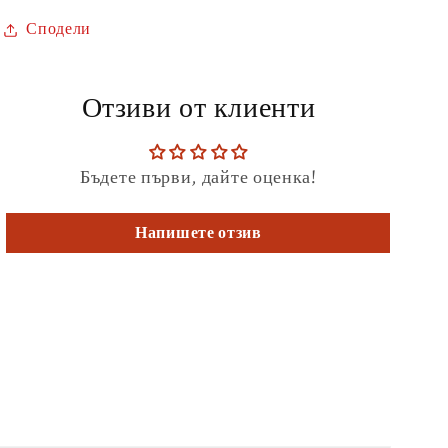
Сподели
Отзиви от клиенти
Бъдете първи, дайте оценка!
Напишете отзив