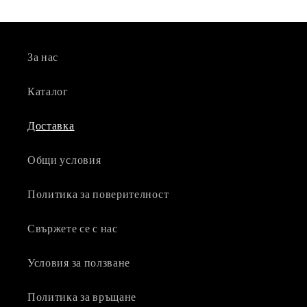
За нас
Каталог
Доставка
Общи условия
Политика за поверителност
Свържете се с нас
Условия за ползване
Политика за връщане