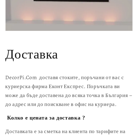
Доставка
DecorPi.Com доставя стоките, поръчани от вас с
куриерска фирма Еконт Експрес. Поръчката ви
може да бъде доставена до всяка точка в България –
до адрес или до поискване в офис на куриера.
Колко е цената за доставка ?
Доставката е за сметка на клиента по тарифите на