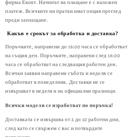
фирма Еконт. Начинът на плащане е с наложен
платеж. Всичките ни пратки имат опция преглед
преди заплащане.
Какъв е срокът за обработка и доставка?
Поръчките, направени до 16:00 часа се обработват
на същия ден. Поръчките, направени след 16:00
часа се обработват на следващия работен ден.
Всички заявки направени събота и неделя се
обработват в понеделник. Доставки не се
извършват в неделя и на официални празници.
Всички модели се изработват по поръчка!
Доставката се извършва от 2 до 10 работни дни,
след като се свържем с вас и потвърдите
поръчката.