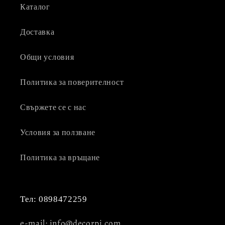
Каталог
Доставка
Общи условия
Политика за поверителност
Свържете се с нас
Условия за ползване
Политика за връщане
Тел: 0898472259
e-mail: info@decorpi.com