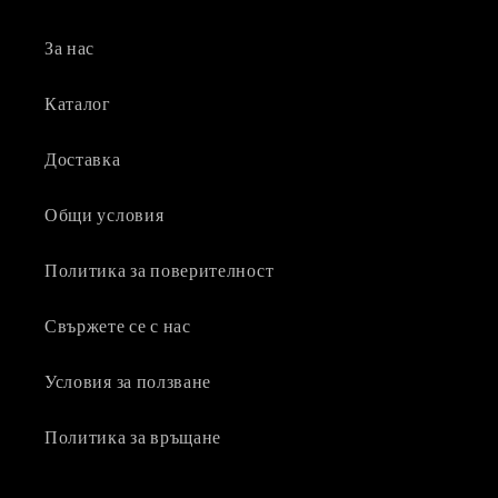
За нас
Каталог
Доставка
Общи условия
Политика за поверителност
Свържете се с нас
Условия за ползване
Политика за връщане