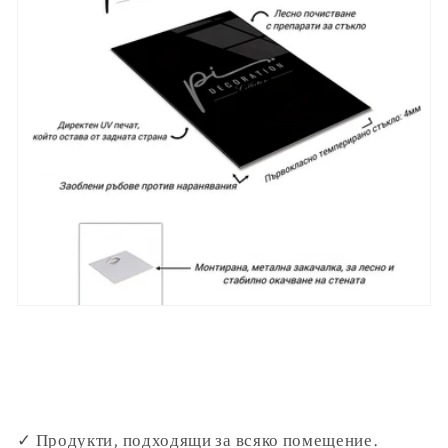
✓ Продукти, подходящи за всяко помещение.