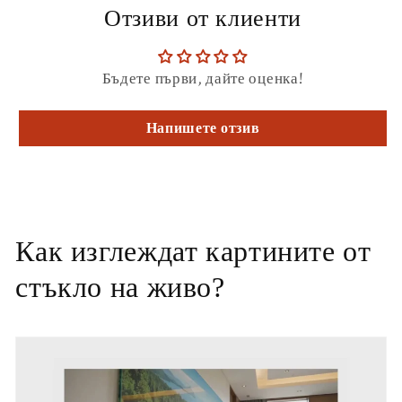
Отзиви от клиенти
Бъдете първи, дайте оценка!
Напишете отзив
Как изглеждат картините от
стъкло на живо?