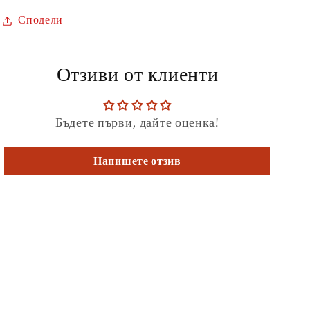
Сподели
Отзиви от клиенти
Бъдете първи, дайте оценка!
Напишете отзив