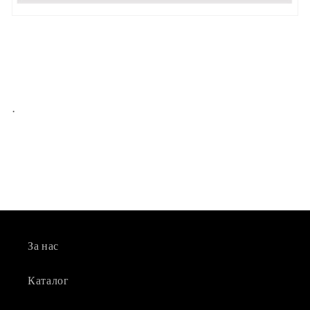
.
За нас
Каталог