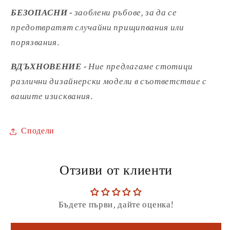
БЕЗОПАСНИ -
заоблени ръбове, за да се
предотвратят случайни
прищипвания или
порязвания.
ВДЪХНОВЕНИЕ -
Ние предлагаме стотици
различни дизайнерски модели
в съответствие с
вашите изисквания.
Сподели
Отзиви от клиенти
Бъдете първи, дайте оценка!