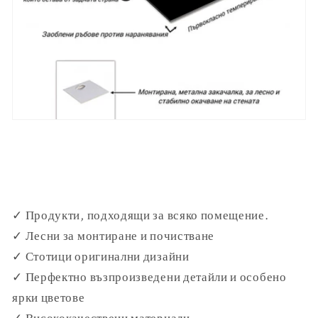
✓ Продукти, подходящи за всяко помещение.
✓ Лесни за монтиране и почистване
✓ Стотици оригинални дизайни
✓ Перфектно възпроизведени детайли и особено
ярки цветове
✓ Висококачествени материали