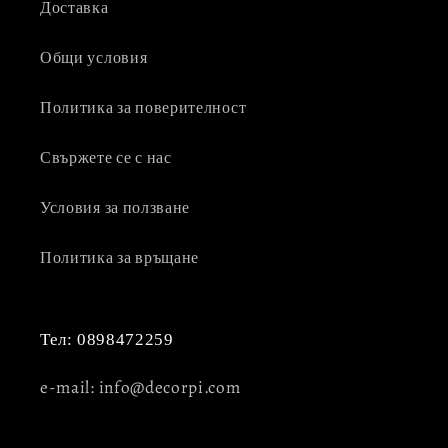
Доставка
Общи условия
Политика за поверителност
Свържете се с нас
Условия за ползване
Политика за връщане
Тел: 0898472259
e-mail: info@decorpi.com