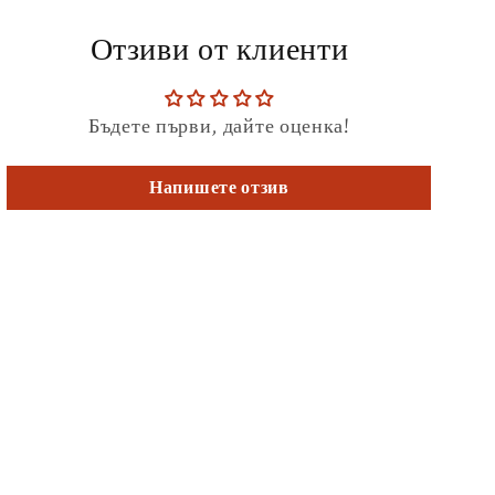
Отзиви от клиенти
Бъдете първи, дайте оценка!
Напишете отзив