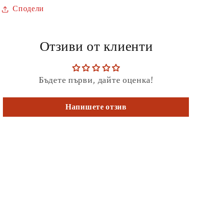
Сподели
Отзиви от клиенти
Бъдете първи, дайте оценка!
Напишете отзив