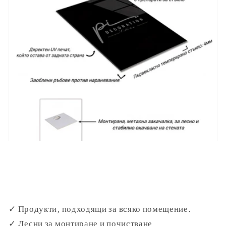
✓ Продукти, подходящи за всяко помещение.
✓ Лесни за монтиране и почистване