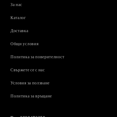
За нас
Каталог
Доставка
Общи условия
Политика за поверителност
Свържете се с нас
Условия за ползване
Политика за връщане