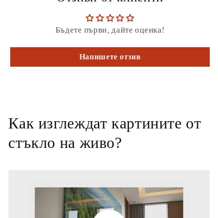
Бъдете първи, дайте оценка!
Напишете отзив
Как изглеждат картините от
стъкло на живо?